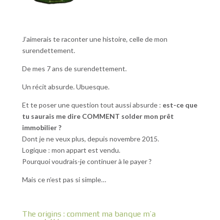
J’aimerais te raconter une histoire, celle de mon
surendettement.
De mes 7 ans de surendettement.
Un récit absurde. Ubuesque.
Et te poser une question tout aussi absurde :
est-ce que
tu saurais me dire COMMENT solder mon prêt
immobilier ?
Dont je ne veux plus, depuis novembre 2015.
Logique : mon appart est vendu.
Pourquoi voudrais-je continuer à le payer ?
Mais ce n’est pas si simple…
The origins : comment ma banque m’a