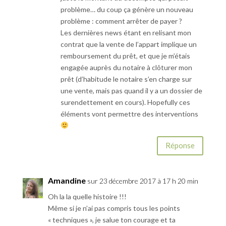
problème… du coup ça génère un nouveau
problème : comment arrêter de payer ?
Les dernières news étant en relisant mon
contrat que la vente de l’appart implique un
remboursement du prêt, et que je m’étais
engagée auprès du notaire à clôturer mon
prêt (d’habitude le notaire s’en charge sur
une vente, mais pas quand il y a un dossier de
surendettement en cours). Hopefully ces
éléments vont permettre des interventions
Réponse
Amandine
sur 23 décembre 2017 à 17 h 20 min
Oh la la quelle histoire !!!
Même si je n’ai pas compris tous les points
« techniques », je salue ton courage et ta