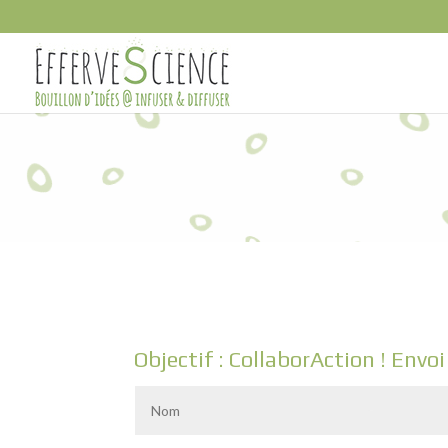
Objectif : CollaborAction ! Envo