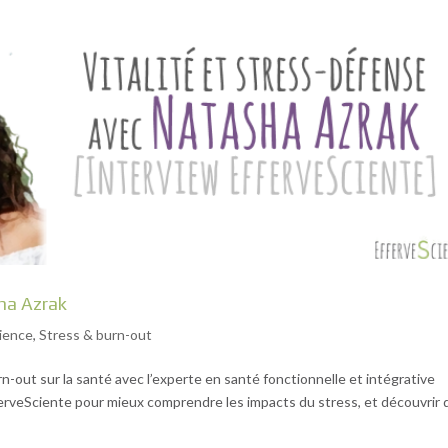
ha Azrak
ience
,
Stress & burn-out
n-out sur la santé avec l’experte en santé fonctionnelle et intégrative
erveSciente pour mieux comprendre les impacts du stress, et découvrir 