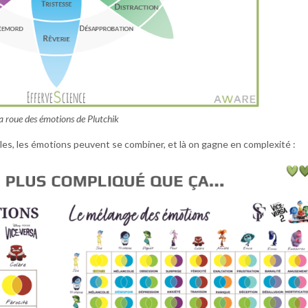
a roue des émotions de Plutchik
les, les émotions peuvent se combiner, et là on gagne en complexité :