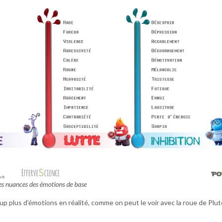
es nuances des émotions de base
coup plus d’émotions en réalité, comme on peut le voir avec la roue de Plut