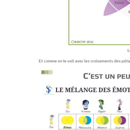
L
Et comme on le voit avec les croisements des péta