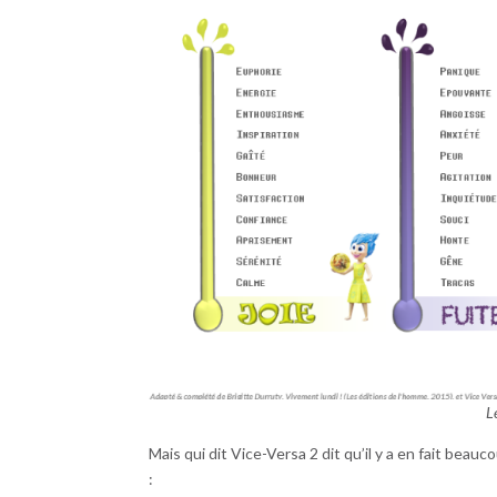
L
Mais qui dit Vice-Versa 2 dit qu’il y a en fait beau
: