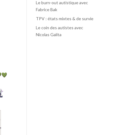
Le burn-out autistique avec
Fabrice Bak
TPV : états mixtes & de survie
Le coin des autistes avec
Nicolas Galita