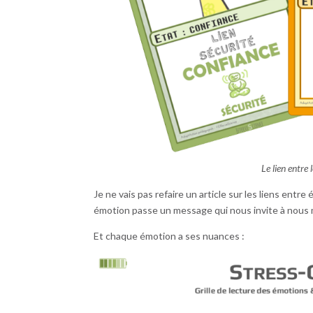
Le lien entre
Je ne vais pas refaire un article sur les liens entre
émotion passe un message qui nous invite à nous
Et chaque émotion a ses nuances :