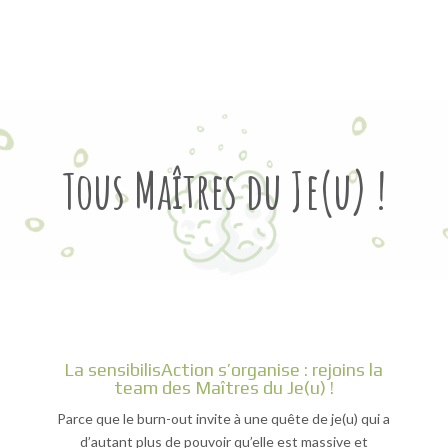
Tous Maîtres du Je(u) !
La sensibilisAction s’organise : rejoins la
team des Maîtres du Je(u) !
Parce que le burn-out invite à une quête de je(u) qui a
d’autant plus de pouvoir qu’elle est massive et