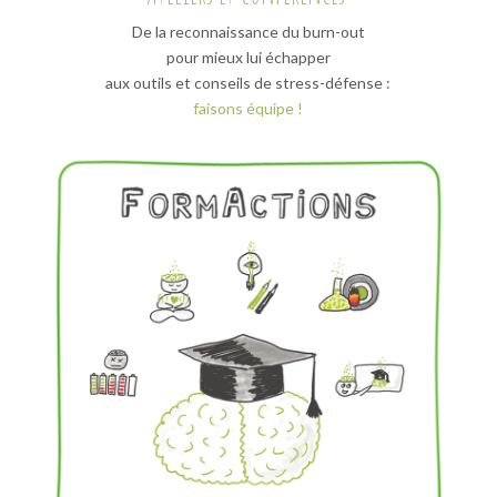
De la reconnaissance du burn-out
pour mieux lui échapper
aux outils et conseils de stress-défense :
faisons équipe !