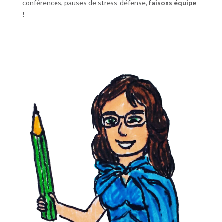
conférences, pauses de stress-défense,
faisons équipe
!