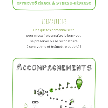
FormActions
Des quêtes personnalisées
pour mieux (re)connaître le burn-out,
se préserver ou se reconstruire
à son rythme et (re)mettre du Je(u) !