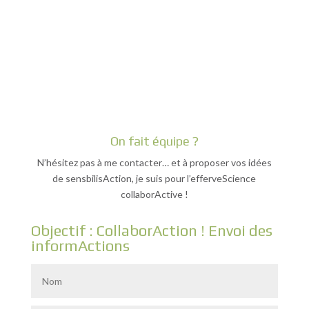
On fait équipe ?
N’hésitez pas à me contacter… et à proposer vos idées
de sensbilisAction, je suis pour l’efferveScience
collaborActive !
Objectif : CollaborAction ! Envoi des
informActions