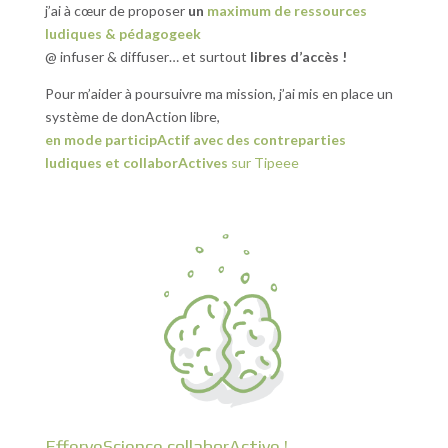
j’ai à cœur de proposer
un
maximum de ressources
ludiques & pédagogeek
@ infuser & diffuser… et surtout
libres d’accès !
Pour m’aider à poursuivre ma mission, j’ai mis en place un
système de donAction libre,
en mode participActif avec des contreparties
ludiques et collaborActives
sur Tipeee
EfferveScience collaborActive !