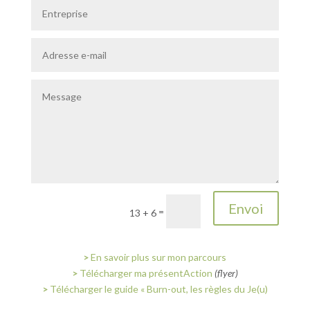
Envoi
=
13 + 6
>
En savoir plus sur mon parcours
>
Télécharger ma présentAction
(flyer)
>
Télécharger le guide « Burn-out, les règles du Je(u)