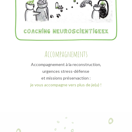
Accompagnements
Accompagnement à la reconstruction,
urgences stress-défense
et missions préservaction :
je vous accompagne vers plus de je(u) !