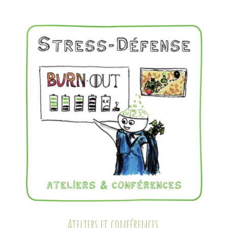
Ateliers et conférences