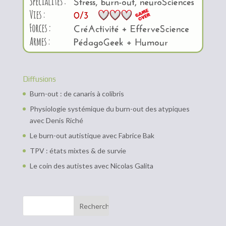
Diffusions
Burn-out : de canaris à colibris
Physiologie systémique du burn-out des atypiques
avec Denis Riché
Le burn-out autistique avec Fabrice Bak
TPV : états mixtes & de survie
Le coin des autistes avec Nicolas Galita