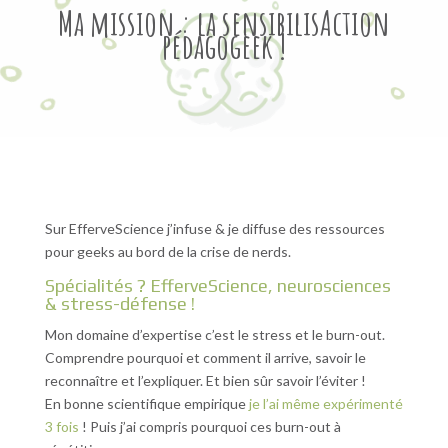
Ma mission : la sensibilisAction
pédagogeek !
Sur EfferveScience j’infuse & je diffuse des ressources
pour geeks au bord de la crise de nerds.
Spécialités ? EfferveScience, neurosciences
& stress-défense !
Mon domaine d’expertise c’est le stress et le burn-out.
Comprendre pourquoi et comment il arrive, savoir le
reconnaître et l’expliquer. Et bien sûr savoir l’éviter !
En bonne scientifique empirique
je l’ai même expérimenté
3 fois
! Puis j’ai compris pourquoi ces burn-out à