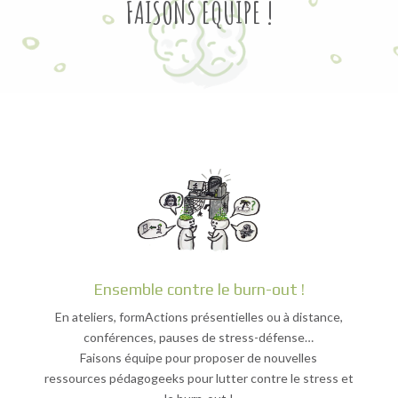
FAISONS EQUIPE !
Ensemble contre le burn-out !
En ateliers, formActions présentielles ou à distance,
conférences, pauses de stress-défense…
Faisons équipe pour proposer de nouvelles
ressources pédagogeeks pour lutter contre le stress et