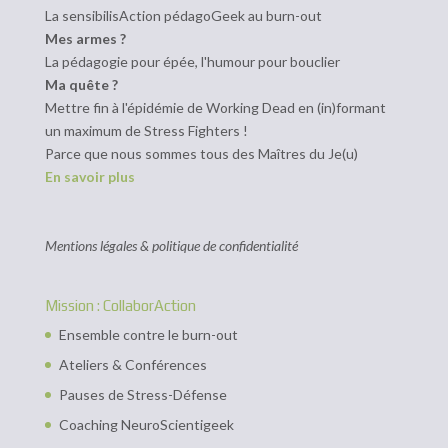
La sensibilisAction pédagoGeek au burn-out
Mes armes ?
La pédagogie pour épée, l'humour pour bouclier
Ma quête ?
Mettre fin à l'épidémie de Working Dead en (in)formant
un maximum de Stress Fighters !
Parce que nous sommes tous des Maîtres du Je(u)
En savoir plus
Mentions légales & politique de confidentialité
Mission : CollaborAction
Ensemble contre le burn-out
Ateliers & Conférences
Pauses de Stress-Défense
Coaching NeuroScientigeek