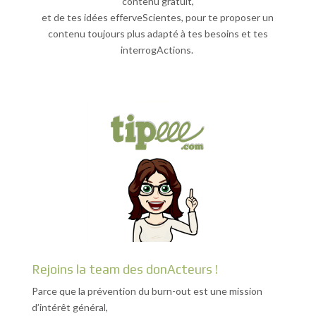
contenu gratuit,
et de tes idées efferveScientes, pour te proposer un
contenu toujours plus adapté à tes besoins et tes
interrogActions.
Rejoins la team des donActeurs !
Parce que la prévention du burn-out est une mission
d’intérêt général,