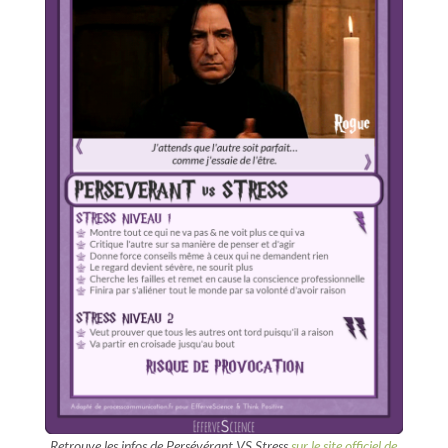
Retrouve les infos de Persévérant VS Stress
sur le site officiel de