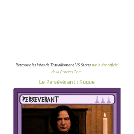
Retrouve les infos de Travaillomane VS Stress
sur le site officiel
de la Process Com
Le Persévérant : Rogue