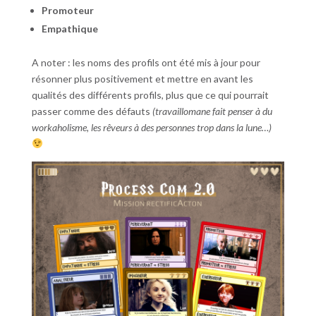
Promoteur
Empathique
A noter : les noms des profils ont été mis à jour pour
résonner plus positivement et mettre en avant les
qualités des différents profils, plus que ce qui pourrait
passer comme des défauts
(travaillomane fait penser à du
workaholisme, les rêveurs à des personnes trop dans la lune…)