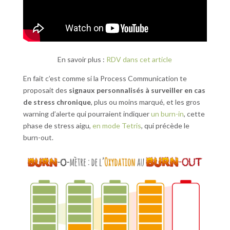
En savoir plus :
RDV dans cet article
En fait c’est comme si la Process Communication te
proposait des
signaux personnalisés à surveiller en cas
de stress chronique
, plus ou moins marqué, et les gros
warning d’alerte qui pourraient indiquer
un burn-in
, cette
phase de stress aigu,
en mode Tetris
, qui précède le
burn-out.