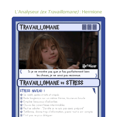
L’Analyseur
(ex Travaillomane)
: Hermione