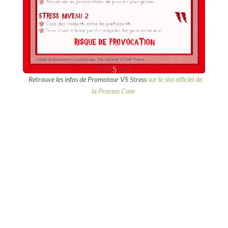
Retrouve les infos de Promoteur VS Stress
sur le site officiel de
la Process Com