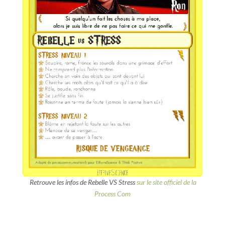
Retrouve les infos de Rebelle VS Stress
sur le site officiel de la
Process Com