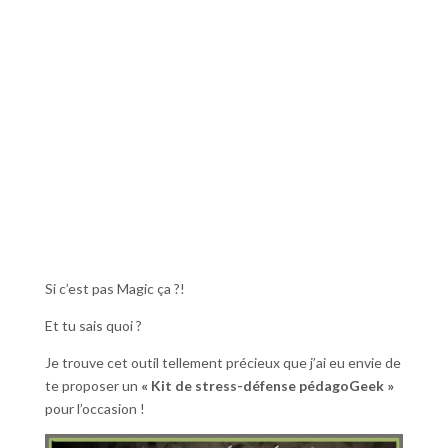
Si c’est pas Magic ça ?!
Et tu sais quoi ?
Je trouve cet outil tellement précieux que j’ai eu envie de
te proposer un
« Kit de stress-défense pédagoGeek »
pour l’occasion !