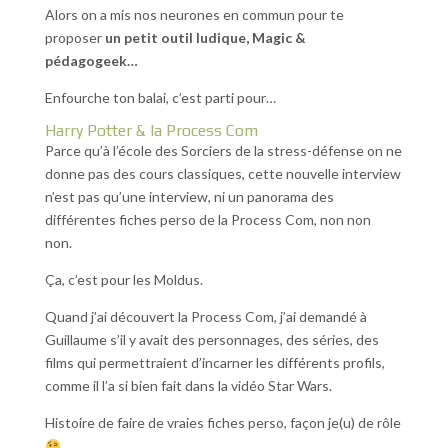
Alors on a mis nos neurones en commun pour te
proposer
un petit outil ludique, Magic &
pédagogeek…
Enfourche ton balai, c’est parti pour…
Harry Potter & la Process Com
Parce qu’à l’école des Sorciers de la stress-défense on ne
donne pas des cours classiques, cette nouvelle interview
n’est pas qu’une interview, ni un panorama des
différentes fiches perso de la Process Com, non non
non.
Ça, c’est pour les Moldus.
Quand j’ai découvert la Process Com, j’ai demandé à
Guillaume s’il y avait des personnages, des séries, des
films qui permettraient d’incarner les différents profils,
comme il l’a si bien fait dans la vidéo Star Wars.
Histoire de faire de vraies fiches perso, façon je(u) de rôle