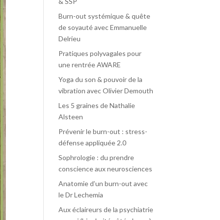
& SSP
Burn-out systémique & quête
de soyauté avec Emmanuelle
Delrieu
Pratiques polyvagales pour
une rentrée AWARE
Yoga du son & pouvoir de la
vibration avec Olivier Demouth
Les 5 graines de Nathalie
Alsteen
Prévenir le burn-out : stress-
défense appliquée 2.0
Sophrologie : du prendre
conscience aux neurosciences
Anatomie d’un burn-out avec
le Dr Lechemia
Aux éclaireurs de la psychiatrie