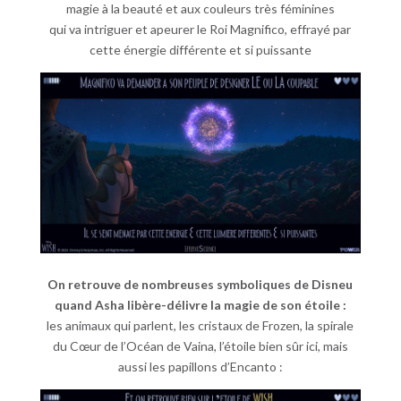
magie à la beauté et aux couleurs très féminines
qui va intriguer et apeurer le Roi Magnifico, effrayé par
cette énergie différente et si puissante
On retrouve de nombreuses symboliques de Disneu
quand Asha libère-délivre la magie de son étoile :
les animaux qui parlent, les cristaux de Frozen, la spirale
du Cœur de l’Océan de Vaina, l’étoile bien sûr ici, mais
aussi les papillons d’Encanto :