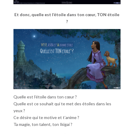
Et donc, quelle est l’étoile dans ton cœur, TON étoile
?
Quelle est l’étoile dans ton cœur ?
Quelle est ce souhait qui te met des étoiles dans les
yeux ?
Ce désire qui te motive et t’anime ?
Ta magie, ton talent, ton Ikigai ?