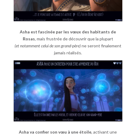
Asha est fascinée par les vœux des habitants de
Rosas
, mais frustrée de découvrir que la plupart
(et notamment celui de son grand-père)
ne seront finalement
jamais réalisés.
Asha va confier son vœu à une étoile
, activant une