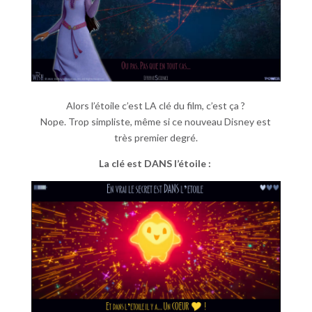
Alors l’étoile c’est LA clé du film, c’est ça ?
Nope. Trop simpliste, même si ce nouveau Disney est
très premier degré.
La clé est DANS l’étoile :