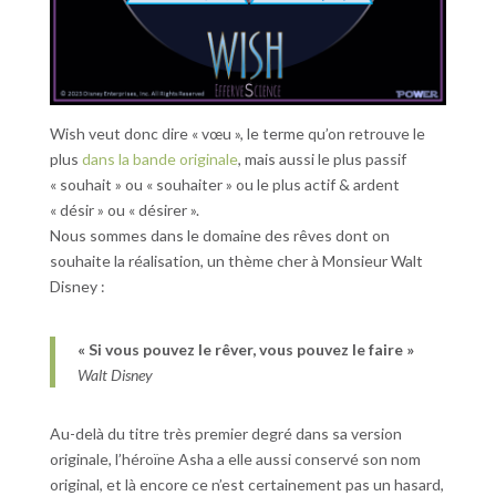
Wish veut donc dire « vœu », le terme qu’on retrouve le
plus
dans la bande originale
, mais aussi le plus passif
« souhait » ou « souhaiter » ou le plus actif & ardent
« désir » ou « désirer ».
Nous sommes dans le domaine des rêves dont on
souhaite la réalisation, un thème cher à Monsieur Walt
Disney :
« Si vous pouvez le rêver, vous pouvez le faire »
Walt Disney
Au-delà du titre très premier degré dans sa version
originale, l’héroïne Asha a elle aussi conservé son nom
original, et là encore ce n’est certainement pas un hasard,