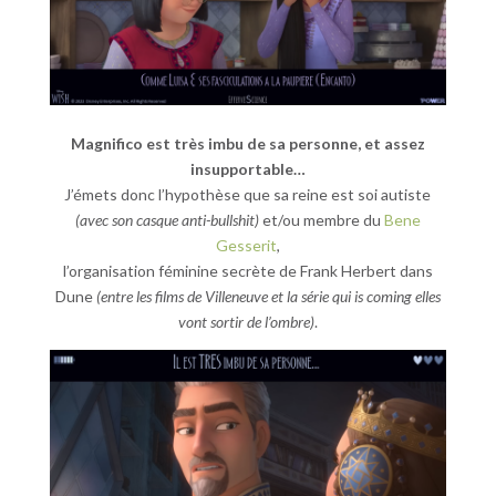
Magnifico est très imbu de sa personne, et assez
insupportable…
J’émets donc l’hypothèse que sa reine est soi autiste
(avec son casque anti-bullshit)
et/ou membre du
Bene
Gesserit
,
l’organisation féminine secrète de Frank Herbert dans
Dune
(entre les films de Villeneuve et la série qui is coming elles
vont sortir de l’ombre)
.