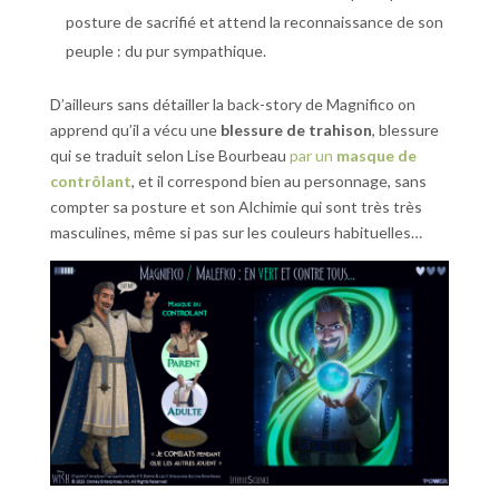
posture de sacrifié et attend la reconnaissance de son
peuple : du pur sympathique.
D’ailleurs sans détailler la back-story de Magnifico on
apprend qu’il a vécu une
blessure de trahison
, blessure
qui se traduit selon Lise Bourbeau
par un
masque de
contrôlant
, et il correspond bien au personnage, sans
compter sa posture et son Alchimie qui sont très très
masculines, même si pas sur les couleurs habituelles…