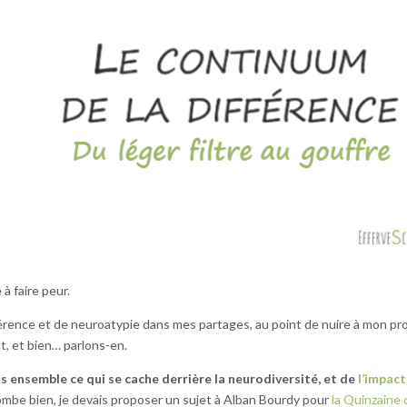
 à faire peur.
érence et de neuroatypie dans mes partages, au point de nuire à mon pr
t, et bien… parlons-en.
 ensemble ce qui se cache derrière la neurodiversité, et de
l’impact
tombe bien, je devais proposer un sujet à Alban Bourdy pour
la Quinzaine 