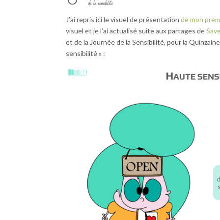
J’ai repris ici le visuel de présentation
de mon premi
visuel et je l’ai actualisé suite aux partages de
Save
et de la Journée de la Sensibilité, pour la Quinzaine
sensibilité » :