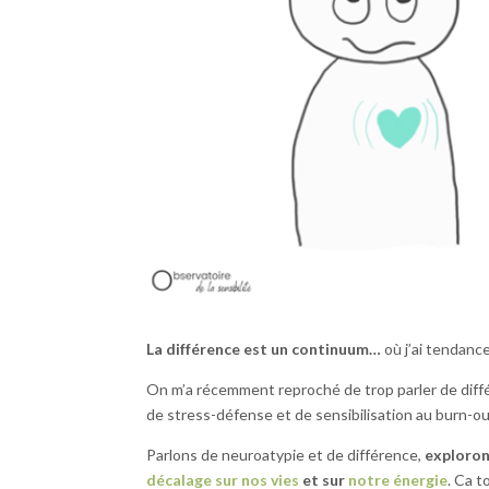
La différence est un continuum…
où j’ai tendance
On m’a récemment reproché de trop parler de diff
de stress-défense et de sensibilisation au burn-ou
Parlons de neuroatypie et de différence,
explorons
décalage sur nos vies
et sur
notre énergie
. Ca 