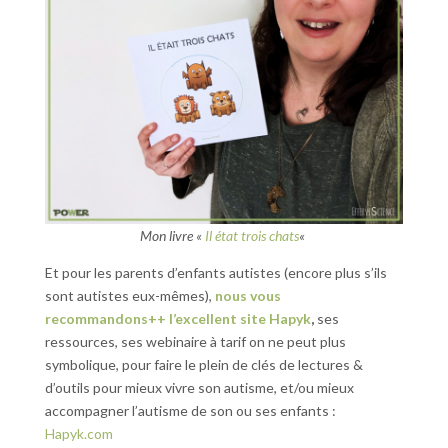
Mon livre «
Il état trois chats
«
Et pour les parents d’enfants autistes (encore plus s’ils
sont autistes eux-mêmes),
nous vous
recommandons++ l’excellent site Hapyk
,
ses
ressources, ses webinaire à tarif on ne peut plus
symbolique, pour faire le plein de clés de lectures &
d’outils pour mieux vivre son autisme, et/ou mieux
accompagner l’autisme de son ou ses enfants :
Hapyk.com