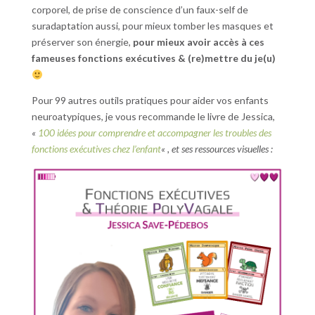
corporel, de prise de conscience d’un faux-self de
suradaptation aussi, pour mieux tomber les masques et
préserver son énergie,
pour mieux avoir accès à ces
fameuses fonctions exécutives & (re)mettre du je(u)
Pour 99 autres outils pratiques pour aider vos enfants
neuroatypiques, je vous recommande le livre de Jessica,
«
100 idées pour comprendre et accompagner les troubles des
fonctions exécutives chez l’enfant
« , et ses ressources visuelles :