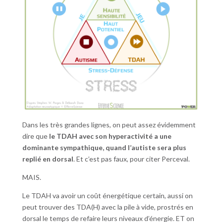
Dans les très grandes lignes, on peut assez évidemment
dire que
le TDAH avec son hyperactivité a une
dominante sympathique, quand l’autiste sera plus
replié en dorsal
. Et c’est pas faux, pour citer Perceval.
MAIS.
Le TDAH va avoir un coût énergétique certain, aussi on
peut trouver des TDA(H) avec la pile à vide, prostrés en
dorsal le temps de refaire leurs niveaux d’énergie. ET on