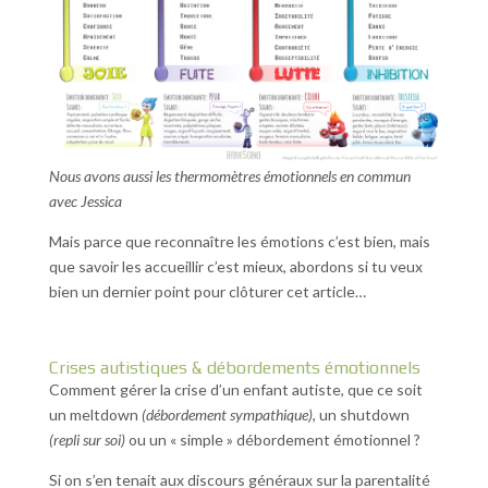
Nous avons aussi les thermomètres émotionnels en commun
avec Jessica
Mais parce que reconnaître les émotions c’est bien, mais
que savoir les accueillir c’est mieux, abordons si tu veux
bien un dernier point pour clôturer cet article…
Crises autistiques & débordements émotionnels
Comment gérer la crise d’un enfant autiste, que ce soit
un meltdown
(débordement sympathique)
, un shutdown
(repli sur soi)
ou un « simple » débordement émotionnel ?
Si on s’en tenait aux discours généraux sur la parentalité