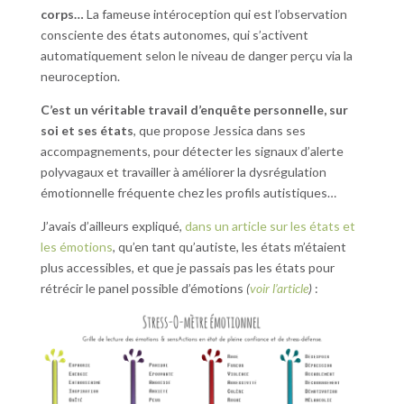
corps…
La fameuse intéroception qui est l’observation
consciente des états autonomes, qui s’activent
automatiquement selon le niveau de danger perçu via la
neuroception.
C’est un véritable travail d’enquête personnelle, sur
soi et ses états
, que propose Jessica dans ses
accompagnements, pour détecter les signaux d’alerte
polyvagaux et travailler à améliorer la dysrégulation
émotionnelle fréquente chez les profils autistiques…
J’avais d’ailleurs expliqué,
dans un article sur les états et
les émotions
, qu’en tant qu’autiste, les états m’étaient
plus accessibles, et que je passais pas les états pour
rétrécir le panel possible d’émotions
(
voir l’article
)
: