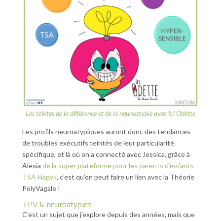
Les teintes de la différence et de la neuroatypie avec Ici Odette
Les profils neuroatypiques auront donc des tendances
de troubles exécutifs teintés de leur particularité
spécifique, et là où on a connecté avec Jessica, grâce à
Alexia
de la super plateforme pour les parents d’enfants
TSA Hapyk
, c’est qu’on peut faire un lien avec la Théorie
PolyVagale !
TPV & neuroatypies
C’est un sujet que j’explore depuis des années, mais que