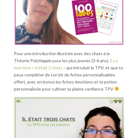
Pour une introduction illustrée avec des chats à la
Théorie PolyVagale pour les plus jeunes (3-6 ans),
il y a
mon livre « Il était 3 chats »
qui introduit la TPV, et que tu
peux compléter de ton kit de fiches personnalisables
offert, avec en bonus les fiches émotions et ta potion
personnalisée pour cultiver ta pleine confiance TPV