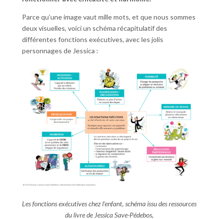
Parce qu’une image vaut mille mots, et que nous sommes
deux visuelles, voici un schéma récapitulatif des
différentes fonctions exécutives, avec les jolis
personnages de Jessica :
Les fonctions exécutives chez l’enfant, schéma issu des ressources
du livre de Jessica Save-Pédebos,