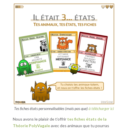
Tes fiches états personnalisables (mais pas que)
à télécharger ici
Nous avons le plaisir de t’offrir
tes fiches états de la
Théorie PolyVagale
avec des animaux que tu pourras