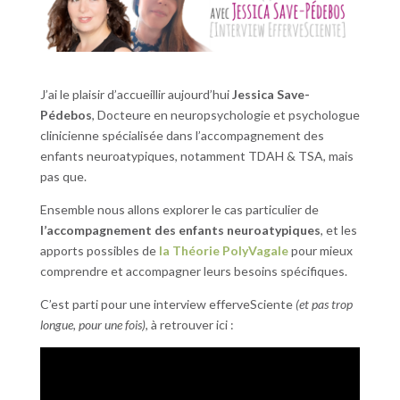
J’ai le plaisir d’accueillir aujourd’hui
Jessica Save-
Pédebos
, Docteure en neuropsychologie et psychologue
clinicienne spécialisée dans l’accompagnement des
enfants neuroatypiques, notamment TDAH & TSA, mais
pas que.
Ensemble nous allons explorer le cas particulier de
l’accompagnement des enfants neuroatypiques
, et les
apports possibles de
la Théorie PolyVagale
pour mieux
comprendre et accompagner leurs besoins spécifiques.
C’est parti pour une interview efferveSciente
(et pas trop
longue, pour une fois)
, à retrouver ici :