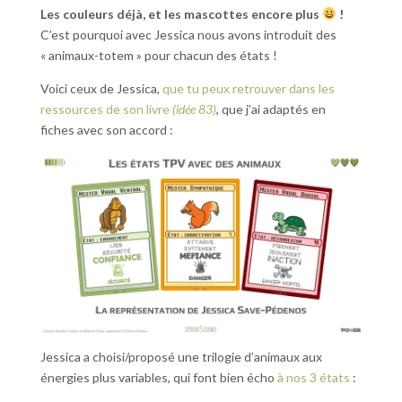
Les couleurs déjà, et les mascottes encore plus
!
C’est pourquoi avec Jessica nous avons introduit des
« animaux-totem » pour chacun des états !
Voici ceux de Jessica,
que tu peux retrouver dans les
ressources de son livre
(idée 83)
, que j’ai adaptés en
fiches avec son accord :
Jessica a choisi/proposé une trilogie d’animaux aux
énergies plus variables, qui font bien écho
à nos 3 états
: