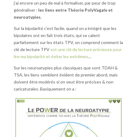
j’ai encore un peu de mal à formaliser, par peur de trop
généraliser :
les liens entre Théorie PolyVagale et
neuroatypies
.
Sur la bipolarité c’est facile, quand on a intégré que les
bipolaires ont en fait trois états, qui se calent
parfaitement sur les états TPV, on comprend comment la
clé de lecture TPV
est une clé de lecture précieuse pour
lire ma bipolarité et éviter les extrêmes
…
Sur les neuroatypies plus classiques que sont TDAH &
TSA, les liens semblent évident de premier abord, mais
doivent être modérés si on veut être précises & non
caricaturales. Basiquement on a :