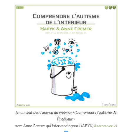
Ici un tout petit aperçu du webinar « Comprendre l’autisme de
l’intérieur »
avec
Anne Cremer
qui intervenait pour
HAPYK,
à retrouver ici