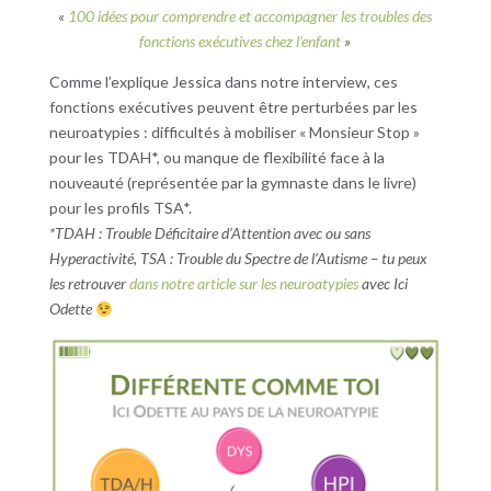
«
100 idées pour comprendre et accompagner les troubles des
fonctions exécutives chez l’enfant
»
Comme l’explique Jessica dans notre interview, ces
fonctions exécutives peuvent être perturbées par les
neuroatypies : difficultés à mobiliser « Monsieur Stop »
pour les TDAH*, ou manque de flexibilité face à la
nouveauté (représentée par la gymnaste dans le livre)
pour les profils TSA*.
*TDAH : Trouble Déficitaire d’Attention avec ou sans
Hyperactivité, TSA : Trouble du Spectre de l’Autisme – tu peux
les retrouver
dans notre article sur les neuroatypies
avec Ici
Odette