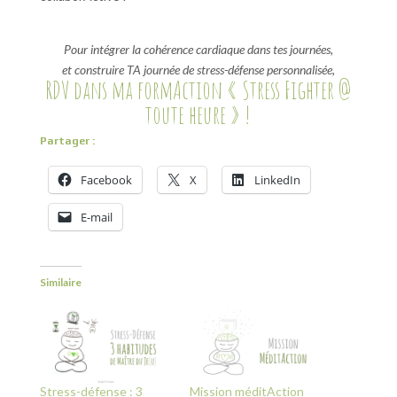
Pour intégrer la cohérence cardiaque dans tes journées,
et construire TA journée de stress-défense personnalisée,
RDV dans ma formAction « Stress Fighter @
toute heure » !
Partager :
Facebook
X
LinkedIn
E-mail
Similaire
Stress-défense : 3
Mission méditAction