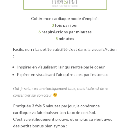
Cohérence cardiaque mode d’emploi :
3
fois par jour
6
respirActions par minutes
5
minutes
Facile, non ? La petite subtilité c’est dans la visualisAction
:
Inspirer en visualisant l’air qui rentre par le coeur
Expirer en visualisant l’air qui ressort par l’estomac
Oui je sais, c’est anatomiquement faux, mais l’idée est de se
concentrer sur son cœur
Pratiquée 3 fois 5 minutes par jour, la cohérence
cardiaque va faire baisser ton taux de cortisol.
C’est scientifiquement prouvé, et en plus ça vient avec
des petits bonus bien sympa :