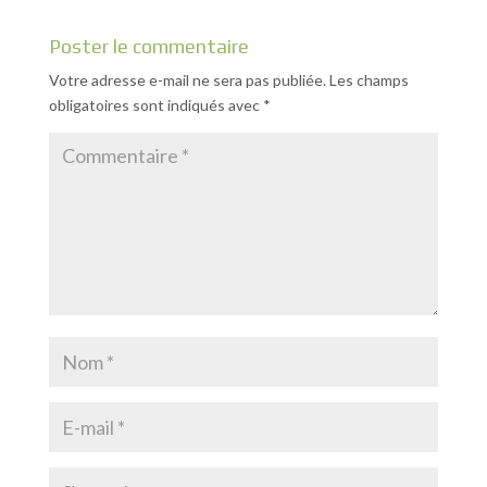
Poster le commentaire
Votre adresse e-mail ne sera pas publiée.
Les champs
obligatoires sont indiqués avec
*