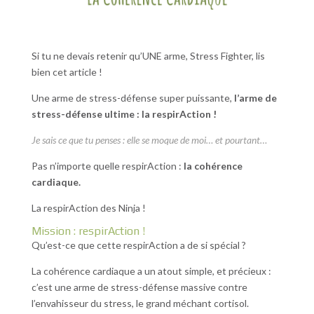
Si tu ne devais retenir qu’UNE arme, Stress Fighter, lis
bien cet article !
Une arme de stress-défense super puissante,
l’arme de
stress-défense ultime : la respirAction !
Je sais ce que tu penses : elle se moque de moi… et pourtant…
Pas n’importe quelle respirAction :
la cohérence
cardiaque.
La respirAction des Ninja !
Mission : respirAction !
Qu’est-ce que cette respirAction a de si spécial ?
La cohérence cardiaque a un atout simple, et précieux :
c’est une arme de stress-défense massive contre
l’envahisseur du stress, le grand méchant cortisol.