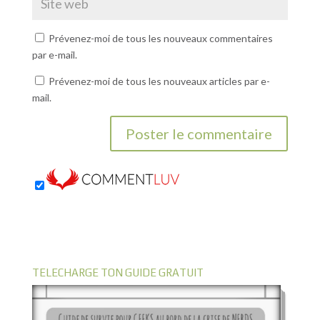
Prévenez-moi de tous les nouveaux commentaires
par e-mail.
Prévenez-moi de tous les nouveaux articles par e-
mail.
TELECHARGE TON GUIDE GRATUIT