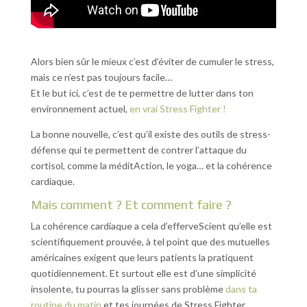
Alors bien sûr le mieux c’est d’éviter de cumuler le stress,
mais ce n’est pas toujours facile…
Et le but ici, c’est de te permettre de lutter dans ton
environnement actuel,
en vrai Stress Fighter !
La bonne nouvelle, c’est qu’il existe des outils de stress-
défense qui te permettent de contrer l’attaque du
cortisol, comme la méditAction, le yoga… et la cohérence
cardiaque.
Mais comment ? Et comment faire ?
La cohérence cardiaque a cela d’efferveScient qu’elle est
scientifiquement prouvée, à tel point que des mutuelles
américaines exigent que leurs patients la pratiquent
quotidiennement. Et surtout elle est d’une simplicité
insolente, tu pourras la glisser sans problème
dans ta
routine du matin
et tes journées de Stress Fighter