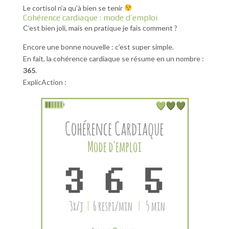
Le cortisol n’a qu’à bien se tenir
Cohérence cardiaque : mode d’emploi
C’est bien joli, mais en pratique je fais comment ?
Encore une bonne nouvelle : c’est super simple.
En fait, la cohérence cardiaque se résume en un nombre :
365
.
ExplicAction :