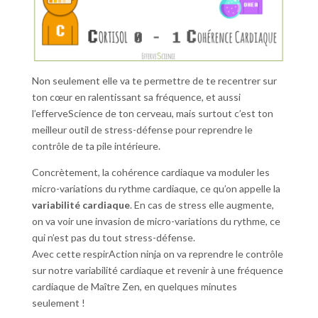
Non seulement elle va te permettre de te recentrer sur
ton cœur en ralentissant sa fréquence, et aussi
l’efferveScience de ton cerveau, mais surtout c’est ton
meilleur outil de stress-défense pour reprendre le
contrôle de ta pile intérieure.
Concrètement, la cohérence cardiaque va moduler les
micro-variations du rythme cardiaque, ce qu’on appelle la
variabilité cardiaque
. En cas de stress elle augmente,
on va voir une invasion de micro-variations du rythme, ce
qui n’est pas du tout stress-défense.
Avec cette respirAction ninja on va reprendre le contrôle
sur notre variabilité cardiaque et revenir à une fréquence
cardiaque de Maître Zen, en quelques minutes
seulement !