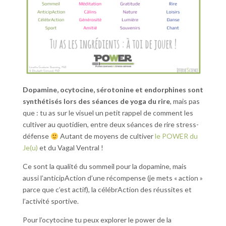
Dopamine, ocytocine, sérotonine et endorphines sont
synthétisés lors des séances de yoga du rire
, mais pas
que : tu as sur le visuel un petit rappel de comment les
cultiver au quotidien, entre deux séances de rire stress-
défense
Autant de moyens de cultiver
le POWER du
Je(u)
et du Vagal Ventral !
Ce sont la qualité du sommeil pour la dopamine, mais
aussi l’anticipAction d’une récompense (je mets « action »
parce que c’est actif), la célébrAction des réussites et
l’activité sportive.
Pour l’ocytocine tu peux explorer le power de la