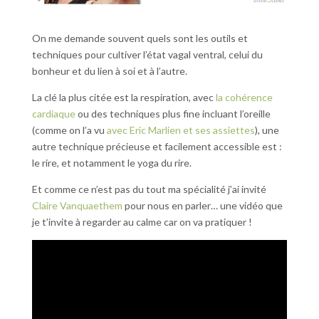
On me demande souvent quels sont les outils et
techniques pour cultiver l’état vagal ventral, celui du
bonheur et du lien à soi et à l’autre.
La clé la plus citée est la respiration, avec
la cohérence
cardiaque
ou des techniques plus fine incluant l’oreille
(comme on l’a vu
avec Eric Marlien et ses assiettes
), une
autre technique précieuse et facilement accessible est :
le rire, et notamment le yoga du rire.
Et comme ce n’est pas du tout ma spécialité j’ai invité
Claire Vanquaethem
pour nous en parler… une vidéo que
je t’invite à regarder au calme car on va pratiquer !