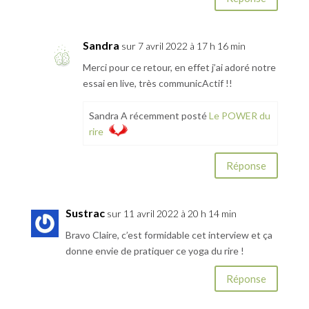
Sandra
sur 7 avril 2022 à 17 h 16 min
Merci pour ce retour, en effet j’ai adoré notre
essai en live, très communicActif !!
Sandra A récemment posté
Le POWER du
rire
Réponse
Sustrac
sur 11 avril 2022 à 20 h 14 min
Bravo Claire, c’est formidable cet interview et ça
donne envie de pratiquer ce yoga du rire !
Réponse