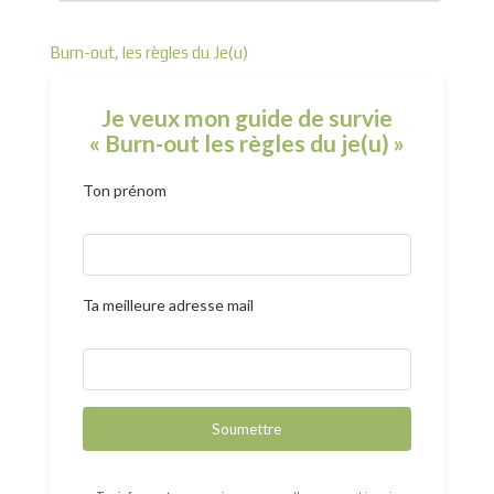
Burn-out, les règles du Je(u)
Je veux mon guide de survie
« Burn-out les règles du je(u) »
Ton prénom
Ta meilleure adresse mail
Soumettre