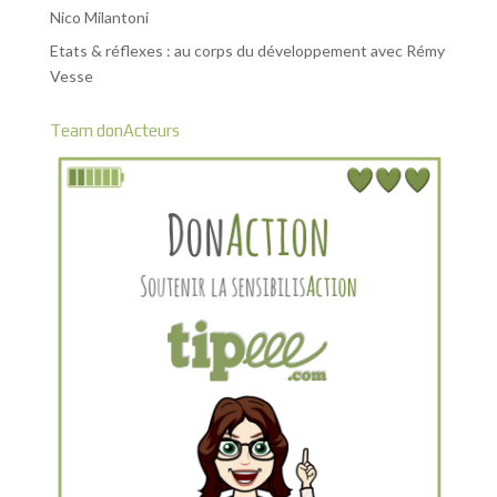
Nico Milantoni
Etats & réflexes : au corps du développement avec Rémy
Vesse
Team donActeurs