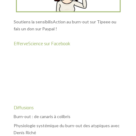
Soutiens la sensibilisAction au burn-out sur Tipeee
ou
fais un don sur Paypal
!
EfferveScience sur Facebook
Diffusions
Burn-out : de canaris à colibris
Physiologie systémique du burn-out des atypiques avec
Denis Riché