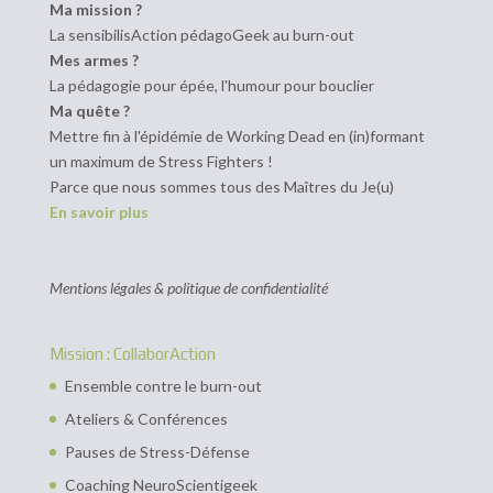
Ma mission ?
La sensibilisAction pédagoGeek au burn-out
Mes armes ?
La pédagogie pour épée, l'humour pour bouclier
Ma quête ?
Mettre fin à l'épidémie de Working Dead en (in)formant
un maximum de Stress Fighters !
Parce que nous sommes tous des Maîtres du Je(u)
En savoir plus
Mentions légales & politique de confidentialité
Mission : CollaborAction
Ensemble contre le burn-out
Ateliers & Conférences
Pauses de Stress-Défense
Coaching NeuroScientigeek