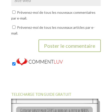
Prévenez-moi de tous les nouveaux commentaires
par e-mail.
Prévenez-moi de tous les nouveaux articles par e-
mail.
TELECHARGE TON GUIDE GRATUIT