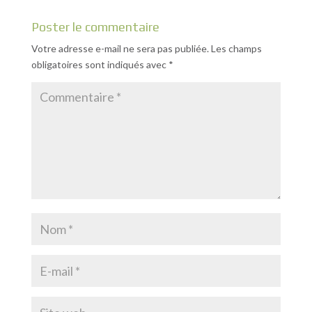
Poster le commentaire
Votre adresse e-mail ne sera pas publiée.
Les champs
obligatoires sont indiqués avec
*