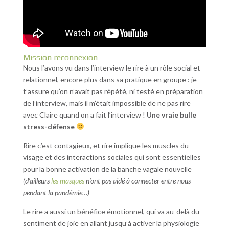
Mission reconnexion
Nous l’avons vu dans l’interview le rire à un rôle social et
relationnel, encore plus dans sa pratique en groupe : je
t’assure qu’on n’avait pas répété, ni testé en préparation
de l’interview, mais il m’était impossible de ne pas rire
avec Claire quand on a fait l’interview !
Une vraie bulle
stress-défense
Rire c’est contagieux, et rire implique les muscles du
visage et des interactions sociales qui sont essentielles
pour la bonne activation de la banche vagale nouvelle
(d’ailleurs
les masques
n’ont pas aidé à connecter entre nous
pendant la pandémie…)
Le rire a aussi un bénéfice émotionnel, qui va au-delà du
sentiment de joie en allant jusqu’à activer la physiologie