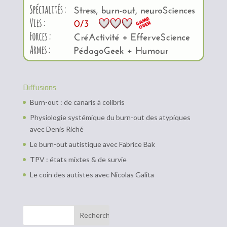
Diffusions
Burn-out : de canaris à colibris
Physiologie systémique du burn-out des atypiques
avec Denis Riché
Le burn-out autistique avec Fabrice Bak
TPV : états mixtes & de survie
Le coin des autistes avec Nicolas Galita