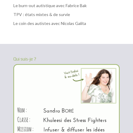
Le burn-out autistique avec Fabrice Bak
TPV : états mixtes & de survie
Le coin des autistes avec Nicolas Galita
Qui suis-je ?