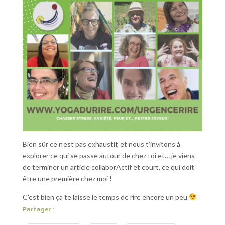
Bien sûr ce n’est pas exhaustif, et nous t’invitons à
explorer ce qui se passe autour de chez toi et… je viens
de terminer un article collaborActif et court, ce qui doit
être une première chez moi !
C’est bien ça te laisse le temps de rire encore un peu
Partager :