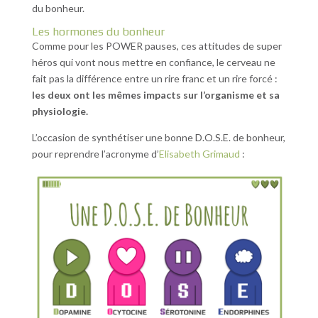
du bonheur.
Les hormones du bonheur
Comme pour les POWER pauses, ces attitudes de super
héros qui vont nous mettre en confiance, le cerveau ne
fait pas la différence entre un rire franc et un rire forcé :
les deux ont les mêmes impacts sur l’organisme et sa
physiologie.
L’occasion de synthétiser une bonne D.O.S.E. de bonheur,
pour reprendre l’acronyme d’
Elisabeth Grimaud
: