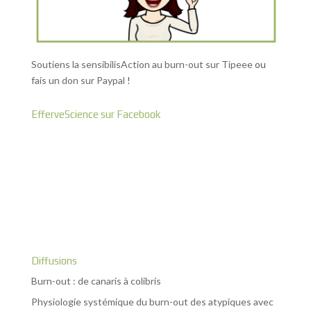
Soutiens la sensibilisAction au burn-out sur Tipeee
ou
fais un don sur Paypal
!
EfferveScience sur Facebook
Diffusions
Burn-out : de canaris à colibris
Physiologie systémique du burn-out des atypiques avec