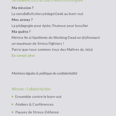
SensibilisActrice & Coach NeuroScientigeek
Ma mission ?
La sensibilisAction pédagoGeek au burn-out
Mes armes ?
La pédagogie pour épée, l'humour pour bouclier
Ma quête ?
Mettre fin à l'épidémie de Working Dead en (in)formant
un maximum de Stress Fighters !
Parce que nous sommes tous des Maîtres du Je(u)
En savoir plus
Mentions légales & politique de confidentialité
Mission : CollaborAction
Ensemble contre le burn-out
Ateliers & Conférences
Pauses de Stress-Défense