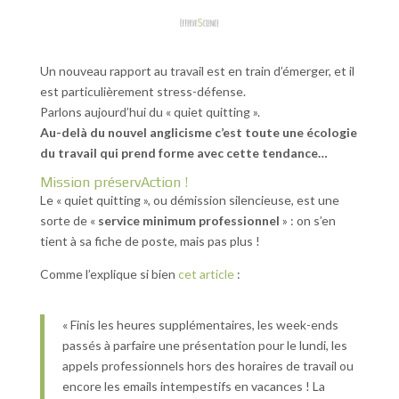
Un nouveau rapport au travail est en train d’émerger, et il
est particulièrement stress-défense.
Parlons aujourd’hui du « quiet quitting ».
Au-delà du nouvel anglicisme c’est toute une écologie
du travail qui prend forme avec cette tendance…
Mission préservAction !
Le « quiet quitting », ou démission silencieuse, est une
sorte de «
service minimum professionnel
» : on s’en
tient à sa fiche de poste, mais pas plus !
Comme l’explique si bien
cet article
:
« Finis les heures supplémentaires, les week-ends
passés à parfaire une présentation pour le lundi, les
appels professionnels hors des horaires de travail ou
encore les emails intempestifs en vacances ! La