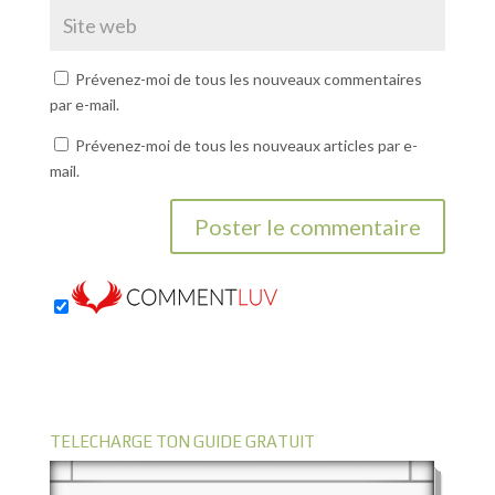
Prévenez-moi de tous les nouveaux commentaires
par e-mail.
Prévenez-moi de tous les nouveaux articles par e-
mail.
TELECHARGE TON GUIDE GRATUIT