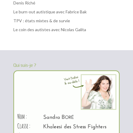
Denis Riché
Le burn-out autistique avec Fabrice Bak
TPV : états mixtes & de survie
Le coin des autistes avec Nicolas Galita
Qui suis-je ?