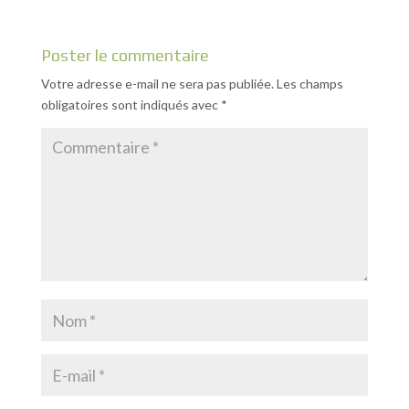
Poster le commentaire
Votre adresse e-mail ne sera pas publiée.
Les champs
obligatoires sont indiqués avec
*