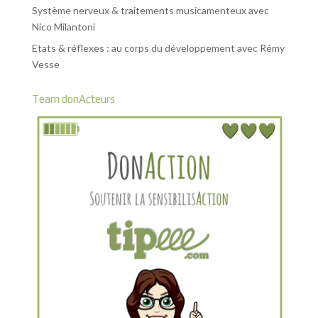
Système nerveux & traitements musicamenteux avec
Nico Milantoni
Etats & réflexes : au corps du développement avec Rémy
Vesse
Team donActeurs