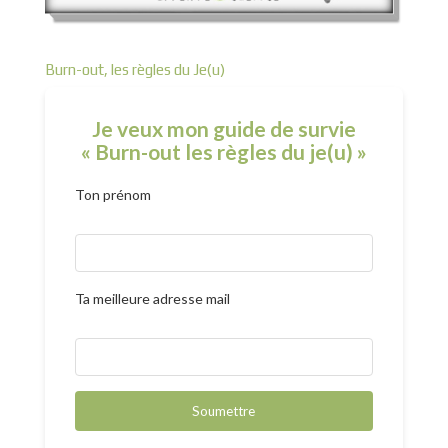
Burn-out, les règles du Je(u)
Je veux mon guide de survie
« Burn-out les règles du je(u) »
Ton prénom
Ta meilleure adresse mail
Soumettre