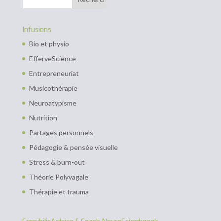
Infusions
Bio et physio
EfferveScience
Entrepreneuriat
Musicothérapie
Neuroatypisme
Nutrition
Partages personnels
Pédagogie & pensée visuelle
Stress & burn-out
Théorie Polyvagale
Thérapie et trauma