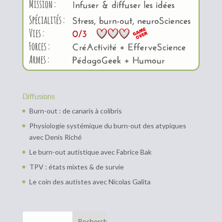
Diffusions
Burn-out : de canaris à colibris
Physiologie systémique du burn-out des atypiques
avec Denis Riché
Le burn-out autistique avec Fabrice Bak
TPV : états mixtes & de survie
Le coin des autistes avec Nicolas Galita