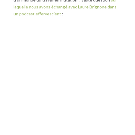
laquelle nous avons échangé avec Laure Brignone dans
un podcast effervescient
: