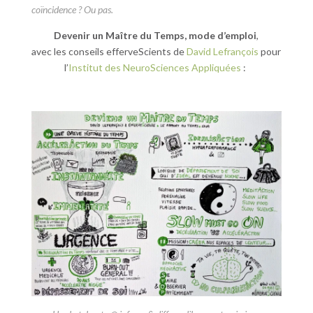
coïncidence ? Ou pas.
Devenir un Maître du Temps, mode d’emploi
,
avec les conseils efferveScients de
David Lefrançois
pour
l’
Institut des NeuroSciences Appliquées
: