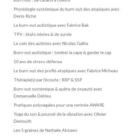
Physiologie systémique du burn-out des atypiques avec
Denis Riché
Le burn-out autistique avec Fabrice Bak
TPV : états mixtes & de survie
Le coin des autistes avec Nicolas Galita
Burn-out autistique : tomber la cape & garder le cap
10 ans de stress-défense
Le burn-out des profils atypiques avec Fabrice Micheau
Thérapie(s) par l’écoute : RRP & SSP
Burn-out systémique & quête de soyauté avec
Emmanuelle Delrieu
Pratiques polyvagales pour une rentrée AWARE
Yoga du son & pouvoir de la vibration avec Olivier
Demouth
Les 5 graines de Nathalie Alsteen