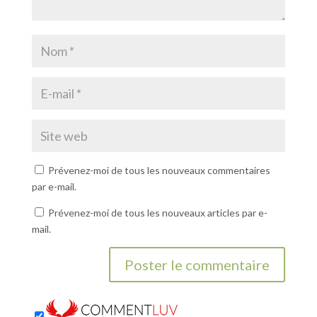
Prévenez-moi de tous les nouveaux commentaires
par e-mail.
Prévenez-moi de tous les nouveaux articles par e-
mail.