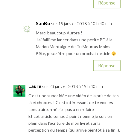
Réponse
SanBo
sur 15 janvier 2018 à 10 h 40 min
Merci beaucoup Aurore !
J’ai failli me lancer dans une petite BD à la
Marion Montaigne de Tu Mourras Moins
Bête, peut-être pour un prochain article
Réponse
Laure
sur 23 janvier 2018 à 19 h 40 min
C’est une super idée une vidéo de la prise de tes
sketchnotes ! C’est intéressant de te voir les
construire, n’hésite pas à en refaire
Et cet article tombe à point nommé je suis en
plein dans l’écriture de mon livret sur la
perception du temps (qui arrive bientôt à sa fin !).