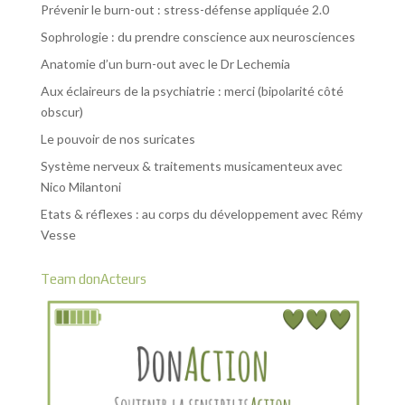
Prévenir le burn-out : stress-défense appliquée 2.0
Sophrologie : du prendre conscience aux neurosciences
Anatomie d’un burn-out avec le Dr Lechemia
Aux éclaireurs de la psychiatrie : merci (bipolarité côté
obscur)
Le pouvoir de nos suricates
Système nerveux & traitements musicamenteux avec
Nico Milantoni
Etats & réflexes : au corps du développement avec Rémy
Vesse
Team donActeurs