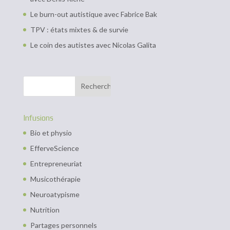
Le burn-out autistique avec Fabrice Bak
TPV : états mixtes & de survie
Le coin des autistes avec Nicolas Galita
Infusions
Bio et physio
EfferveScience
Entrepreneuriat
Musicothérapie
Neuroatypisme
Nutrition
Partages personnels