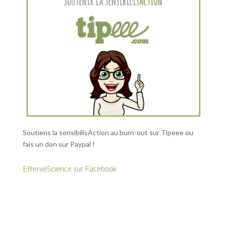
Soutiens la sensibilisAction au burn-out sur Tipeee
ou
fais un don sur Paypal
!
EfferveScience sur Facebook