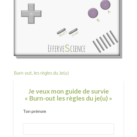
Burn-out, les règles du Je(u)
Je veux mon guide de survie
« Burn-out les règles du je(u) »
Ton prénom