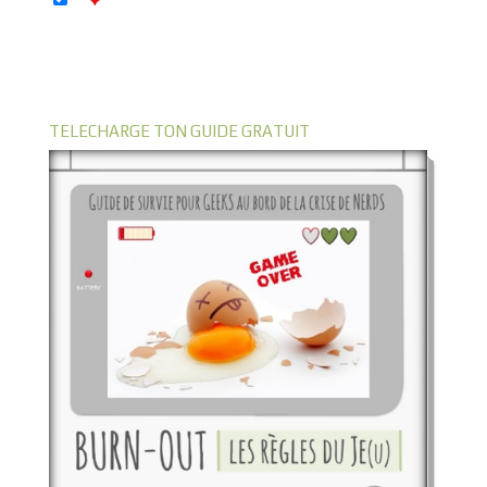
TELECHARGE TON GUIDE GRATUIT