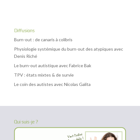
Diffusions
Burn-out : de canaris à colibris
Physiologie systémique du burn-out des atypiques avec
Denis Riché
Le burn-out autistique avec Fabrice Bak
TPV : états mixtes & de survie
Le coin des autistes avec Nicolas Galita
Qui suis-je ?