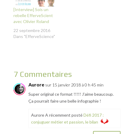
[Interview] Sois un
rebelle EfferveScient
avec Olivier Roland
22 septembre 2016
Dans "EfferveScience"
7 Commentaires
Aurore
sur 15 janvier 2018 à 0 h 45 min
Super original ce format !!!!! J’aime beaucoup.
Ça pourrait faire une belle infographie !
Aurore A récemment posté
Défi 2017 :
conjuguer métier et passion, le bilan