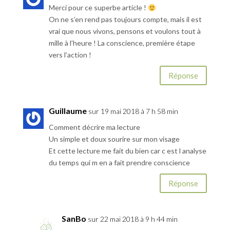
Merci pour ce superbe article !
On ne s’en rend pas toujours compte, mais il est
vrai que nous vivons, pensons et voulons tout à
mille à l’heure ! La conscience, première étape
vers l’action !
Réponse
Guillaume
sur 19 mai 2018 à 7 h 58 min
Comment décrire ma lecture
Un simple et doux sourire sur mon visage
Et cette lecture me fait du bien car c est l analyse
du temps qui m en a fait prendre conscience
Réponse
SanBo
sur 22 mai 2018 à 9 h 44 min