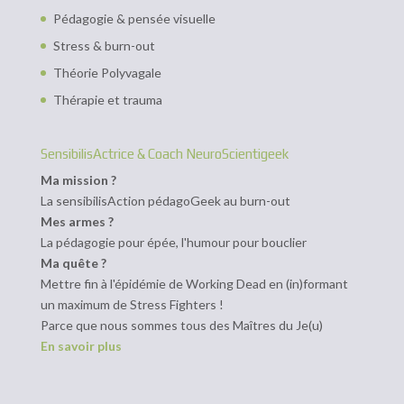
Pédagogie & pensée visuelle
Stress & burn-out
Théorie Polyvagale
Thérapie et trauma
SensibilisActrice & Coach NeuroScientigeek
Ma mission ?
La sensibilisAction pédagoGeek au burn-out
Mes armes ?
La pédagogie pour épée, l'humour pour bouclier
Ma quête ?
Mettre fin à l'épidémie de Working Dead en (in)formant
un maximum de Stress Fighters !
Parce que nous sommes tous des Maîtres du Je(u)
En savoir plus