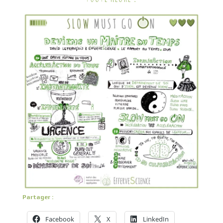
Partager :
Facebook
X
LinkedIn