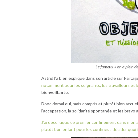
Le fameux « on a plein de
Astrid l’a bien expliqué dans son article sur Partag
notamment pour les soignants, les travailleurs et 
bienveillante.
Donc dorsal oui, mais compris et plutôt bien accuei
l’acceptation, la solidarité spontanée et les bravo 
J’ai décortiqué ce premier confinement dans mon ar
plutôt bon enfant pour les confinés : décider quoi 