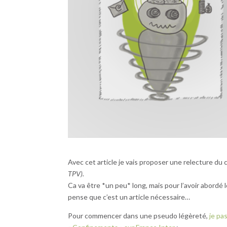
Avec cet article je vais proposer une relecture du
TPV).
Ca va être *un peu* long, mais pour l’avoir abordé
pense que c’est un article nécessaire…
Pour commencer dans une pseudo légèreté,
je pas