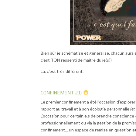
Bien sûr je schématise et généralise, chacun aura e
c’est TON ressenti de maître du je(u))
Là, c’est très différent.
CONFINEMENT 2.0
Le premier confinement a été l’occasion d’explorer 
rapport au travail et à son écologie personnelle
(et
L’occasion pour certain.e.s de prendre conscience
professionnellement ou via la gestion de la promis
confinement… un espace de remise en question et