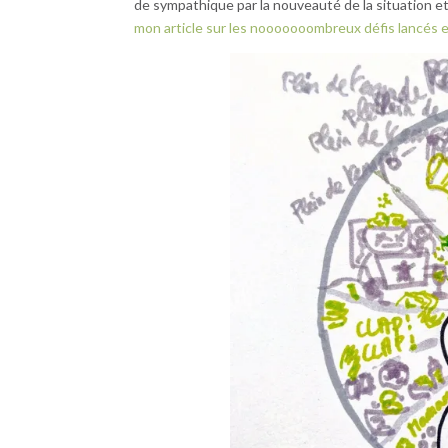
de sympathique par la nouveauté de la situation e
mon article sur les nooooooombreux défis lancés 