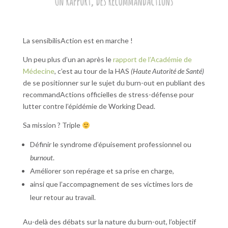
La sensibilisAction est en marche !
Un peu plus d’un an après le
rapport de l’Académie de
Médecine
, c’est au tour de la HAS
(Haute Autorité de Santé)
de se positionner sur le sujet du burn-out en publiant des
recommandActions officielles de stress-défense pour
lutter contre l’épidémie de Working Dead.
Sa mission ? Triple
Définir le syndrome d’épuisement professionnel ou
burnout
.
Améliorer son repérage et sa prise en charge,
ainsi que l’accompagnement de ses victimes lors de
leur retour au travail.
Au-delà des débats sur la nature du burn-out, l’objectif