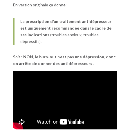
En version originale ça donne :
La prescription d’un traitement antidépresseur
est uniquement recommandée dans le cadre de
ses indications
(troubles anxieux, troubles
dépressifs).
Soit :
NON, le burn-out n’est pas une dépression, donc
on arrête de donner des antidépresseurs !