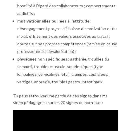
hostilité à l’égard des collaborateurs ; comportements
addictifs ;
motivationnelles ou liées à l’attitude :
désengagement progressif, baisse de motivation et du
moral, effritement des valeurs associées au travail ;
doutes sur ses propres compétences (remise en cause
professionnelle, dévalorisation) ;
physiques non spécifiques :
asthénie, troubles du
sommeil, troubles musculo-squelettiques (type
lombalgies, cervicalgies, etc.), crampes, céphalées,
vertiges, anorexie, troubles gastro-intestinaux.
Tu peux retrouver une partie de ces signes dans ma
vidéo pédagogeek sur les 20 signes du burn-out :