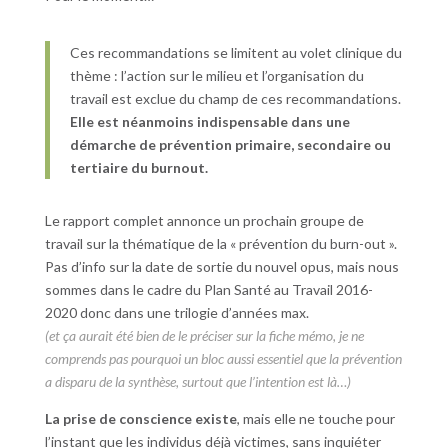
Ces recommandations se limitent au volet clinique du
thème : l’action sur le milieu et l’organisation du
travail est exclue du champ de ces recommandations.
Elle est néanmoins indispensable dans
une
démarche de prévention primaire, secondaire ou
tertiaire du burnout.
Le rapport complet annonce un prochain groupe de
travail sur la thématique de la « prévention du burn-out ».
Pas d’info sur la date de sortie du nouvel opus, mais nous
sommes dans le cadre du Plan Santé au Travail 2016-
2020 donc dans une trilogie d’années max.
(et ça aurait été bien de le préciser sur la fiche mémo, je ne
comprends pas pourquoi un bloc aussi essentiel que la prévention
a disparu de la synthèse, surtout que l’intention est là…)
La prise de conscience existe
, mais elle ne touche pour
l’instant que les individus déjà victimes, sans inquiéter