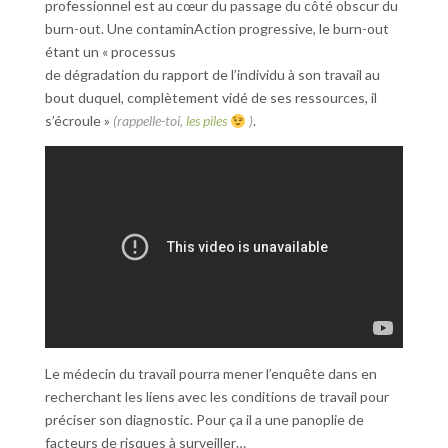
professionnel est au cœur du passage du côté obscur du
burn-out. Une contaminAction progressive, le burn-out
étant un « processus
de dégradation du rapport de l’individu à son travail au
bout duquel, complètement vidé de ses ressources, il
s’écroule »
(rappelle-toi,
les piles
)
.
Le médecin du travail pourra mener l’enquête dans en
recherchant les liens avec les conditions de travail pour
préciser son diagnostic. Pour ça il a une panoplie de
facteurs de risques à surveiller…