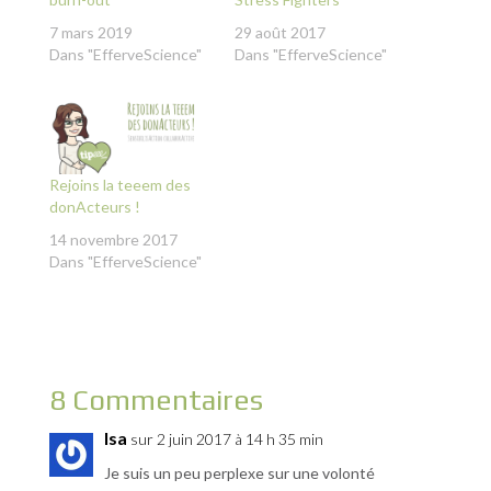
7 mars 2019
29 août 2017
Dans "EfferveScience"
Dans "EfferveScience"
Rejoins la teeem des
donActeurs !
14 novembre 2017
Dans "EfferveScience"
8 Commentaires
Isa
sur 2 juin 2017 à 14 h 35 min
Je suis un peu perplexe sur une volonté