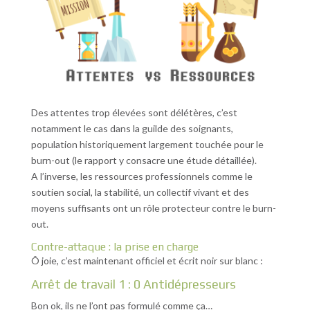
Des attentes trop élevées sont délétères, c’est
notamment le cas dans la guilde des soignants,
population historiquement largement touchée pour le
burn-out (le rapport y consacre une étude détaillée).
A l’inverse, les ressources professionnels comme le
soutien social, la stabilité, un collectif vivant et des
moyens suffisants ont un rôle protecteur contre le burn-
out.
Contre-attaque : la prise en charge
Ô joie, c’est maintenant officiel et écrit noir sur blanc :
Arrêt de travail 1 : 0 Antidépresseurs
Bon ok, ils ne l’ont pas formulé comme ça…