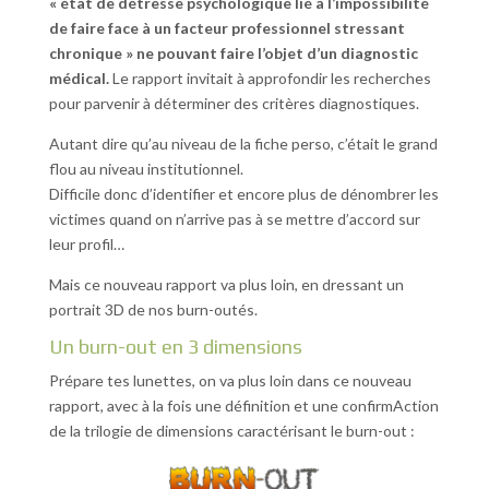
« état de détresse psychologique lié à l’impossibilité
de faire face à un facteur professionnel stressant
chronique » ne pouvant faire l’objet d’un diagnostic
médical.
Le rapport invitait à approfondir les recherches
pour parvenir à déterminer des critères diagnostiques.
Autant dire qu’au niveau de la fiche perso, c’était le grand
flou au niveau institutionnel.
Difficile donc d’identifier et encore plus de dénombrer les
victimes quand on n’arrive pas à se mettre d’accord sur
leur profil…
Mais ce nouveau rapport va plus loin, en dressant un
portrait 3D de nos burn-outés.
Un burn-out en 3 dimensions
Prépare tes lunettes, on va plus loin dans ce nouveau
rapport, avec à la fois une définition et une confirmAction
de la trilogie de dimensions caractérisant le burn-out :