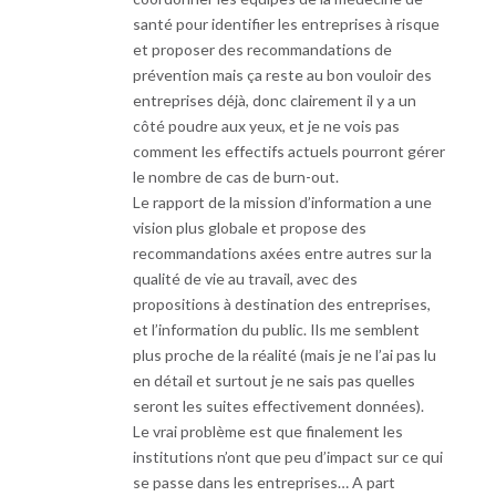
santé pour identifier les entreprises à risque
et proposer des recommandations de
prévention mais ça reste au bon vouloir des
entreprises déjà, donc clairement il y a un
côté poudre aux yeux, et je ne vois pas
comment les effectifs actuels pourront gérer
le nombre de cas de burn-out.
Le rapport de la mission d’information a une
vision plus globale et propose des
recommandations axées entre autres sur la
qualité de vie au travail, avec des
propositions à destination des entreprises,
et l’information du public. Ils me semblent
plus proche de la réalité (mais je ne l’ai pas lu
en détail et surtout je ne sais pas quelles
seront les suites effectivement données).
Le vrai problème est que finalement les
institutions n’ont que peu d’impact sur ce qui
se passe dans les entreprises… A part