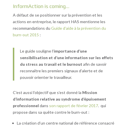
InformAction is coming…
A défaut de se positionner sur la prévention et les
actions en entreprise, le rapport HAS mentionne les
recommandations du
Guide d’aide à la prévention du
burn-out 2015
:
Le guide souligne l’
importance d’une
sensibilisation et d’une information sur les effets
du stress au travail et le burnout
afin de savoir
reconnaître les premiers signaux d’alerte et de
pouvoir orienter le travailleur.
C’est aussi l’objectif que s’est donné la
Mission
d’information relative au syndrome d’épuisement
professionnel
dans
son rapport de février 2017
. qui
propose dans sa quête contre le burn-out :
La création d’un centre national de référence consacré