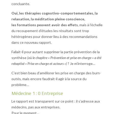
concluante.
Oui, les thérapies cognotivo-comportementales, la
relaxation, la méditation pleine conscience,
les formations peuvent avoir des effets
, mais à l’échelle
du recoupement d’études les résultats sont trop
hétérogènes pour donner lieu à des recommandations
dans ce nouveau rapport.
Fallait-il pour autant supprimer la partie prévention de la
synthèse
(où le chapitre « Prévention et prise en charge » a été
rebaptisé « Prise en charge et acteurs »)
? Je m’interroge…
C’est bien beau d’améliorer les prise en charge des burn-
outés, mais encore faudrait-il agir à la source du
problème…
Médecine 1 : 0 Entreprise
Le rapport est transparent sur ce point : il s’adresse aux
médecins, pas aux entreprises.
Pour le moment…