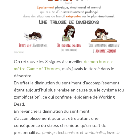
On retrouve les 3 signes à surveiller
de mon burn-o-
mètre Game of Thrones
, mais j’avais le tiercé dans le
désordre !
En effet la diminution du sentiment d’accomplissement
étant aujourd’hui plus remise en cause que le cynisme (ou
zombification). ce qui confirme l’épidémie de Working
Dead.
En revanche la diminution du sentiment
d’accomplissement pourrait être autant une
conséquence du stress chronique qu’un trait de
personnalité…
(amis perfectionnistes et workaholics, levez la