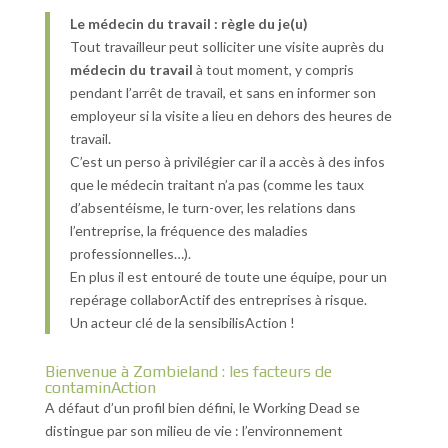
Le médecin du travail : règle du je(u)
Tout travailleur peut solliciter une visite auprès du
médecin du travail
à tout moment, y compris
pendant l’arrêt de travail, et sans en informer son
employeur si la visite a lieu en dehors des heures de
travail.
C’est un perso à privilégier car il a accès à des infos
que le médecin traitant n’a pas (comme les taux
d’absentéisme, le turn-over, les relations dans
l’entreprise, la fréquence des maladies
professionnelles…).
En plus il est entouré de toute une équipe, pour un
repérage collaborActif des entreprises à risque.
Un acteur clé de la sensibilisAction !
Bienvenue à Zombieland : les facteurs de
contaminAction
A défaut d’un profil bien défini, le Working Dead se
distingue par son milieu de vie : l’environnement