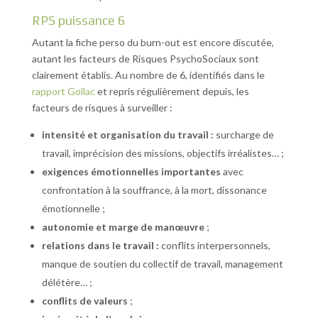
RPS puissance 6
Autant la fiche perso du burn-out est encore discutée,
autant les facteurs de Risques PsychoSociaux sont
clairement établis. Au nombre de 6, identifiés dans le
rapport Gollac
et repris régulièrement depuis, les
facteurs de risques à surveiller :
intensité et organisation du travail :
surcharge de
travail, imprécision des missions, objectifs irréalistes… ;
exigences émotionnelles importantes
avec
confrontation à la souffrance, à la mort, dissonance
émotionnelle ;
autonomie et marge de manœuvre
;
relations dans le travail :
conflits interpersonnels,
manque de soutien du collectif de travail, management
délétère… ;
conflits de valeurs
;