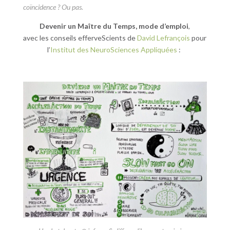
coïncidence ? Ou pas.
Devenir un Maître du Temps, mode d’emploi
,
avec les conseils efferveScients de
David Lefrançois
pour
l’
Institut des NeuroSciences Appliquées
: