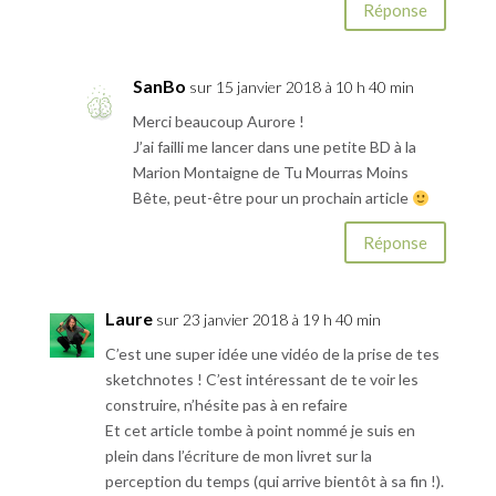
Réponse
SanBo
sur 15 janvier 2018 à 10 h 40 min
Merci beaucoup Aurore !
J’ai failli me lancer dans une petite BD à la
Marion Montaigne de Tu Mourras Moins
Bête, peut-être pour un prochain article
Réponse
Laure
sur 23 janvier 2018 à 19 h 40 min
C’est une super idée une vidéo de la prise de tes
sketchnotes ! C’est intéressant de te voir les
construire, n’hésite pas à en refaire
Et cet article tombe à point nommé je suis en
plein dans l’écriture de mon livret sur la
perception du temps (qui arrive bientôt à sa fin !).