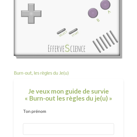
Burn-out, les règles du Je(u)
Je veux mon guide de survie
« Burn-out les règles du je(u) »
Ton prénom