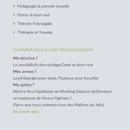
Pédagogie & pensée visuelle
Stress & burn-out
Théorie Polyvagale
Thérapie et trauma
SensibilisActrice & Coach NeuroScientigeek
Ma mission ?
La sensibilisAction pédagoGeek au burn-out
Mes armes ?
La pédagogie pour épée, l'humour pour bouclier
Ma quête ?
Mettre fin à l'épidémie de Working Dead en (in)formant
un maximum de Stress Fighters !
Parce que nous sommes tous des Maîtres du Je(u)
En savoir plus