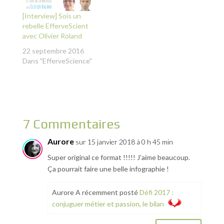
[Interview] Sois un
rebelle EfferveScient
avec Olivier Roland
22 septembre 2016
Dans "EfferveScience"
7 Commentaires
Aurore
sur 15 janvier 2018 à 0 h 45 min
Super original ce format !!!!! J’aime beaucoup.
Ça pourrait faire une belle infographie !
Aurore A récemment posté
Défi 2017 :
conjuguer métier et passion, le bilan