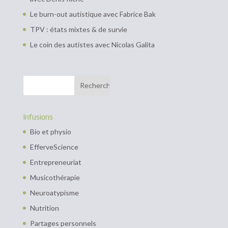
Le burn-out autistique avec Fabrice Bak
TPV : états mixtes & de survie
Le coin des autistes avec Nicolas Galita
Infusions
Bio et physio
EfferveScience
Entrepreneuriat
Musicothérapie
Neuroatypisme
Nutrition
Partages personnels