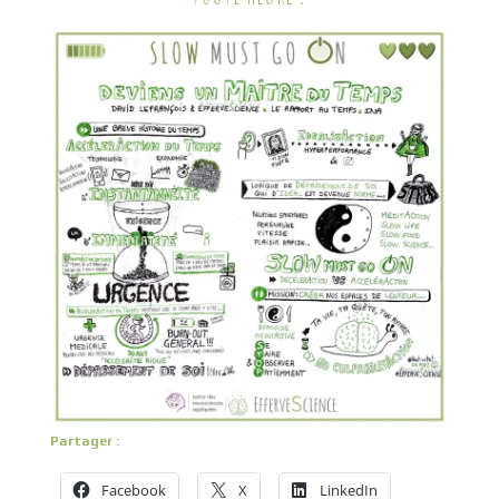
Partager :
Facebook
X
LinkedIn