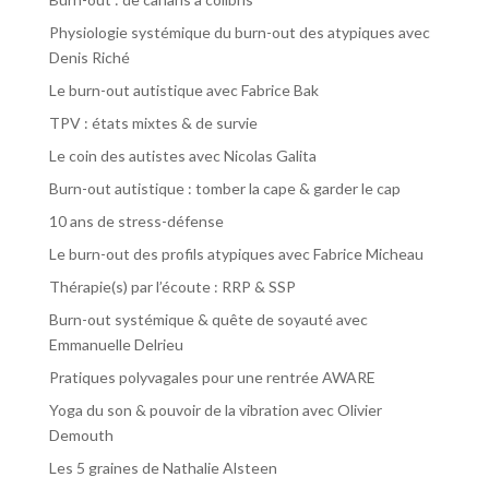
Physiologie systémique du burn-out des atypiques avec
Denis Riché
Le burn-out autistique avec Fabrice Bak
TPV : états mixtes & de survie
Le coin des autistes avec Nicolas Galita
Burn-out autistique : tomber la cape & garder le cap
10 ans de stress-défense
Le burn-out des profils atypiques avec Fabrice Micheau
Thérapie(s) par l’écoute : RRP & SSP
Burn-out systémique & quête de soyauté avec
Emmanuelle Delrieu
Pratiques polyvagales pour une rentrée AWARE
Yoga du son & pouvoir de la vibration avec Olivier
Demouth
Les 5 graines de Nathalie Alsteen