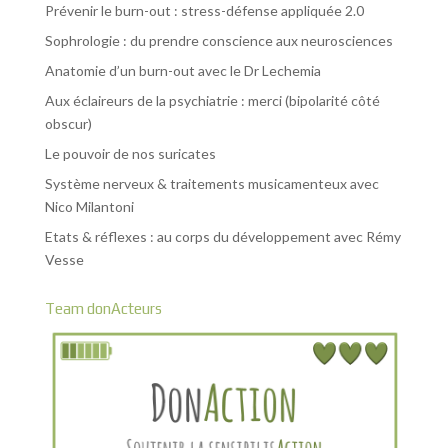
Prévenir le burn-out : stress-défense appliquée 2.0
Sophrologie : du prendre conscience aux neurosciences
Anatomie d’un burn-out avec le Dr Lechemia
Aux éclaireurs de la psychiatrie : merci (bipolarité côté
obscur)
Le pouvoir de nos suricates
Système nerveux & traitements musicamenteux avec
Nico Milantoni
Etats & réflexes : au corps du développement avec Rémy
Vesse
Team donActeurs