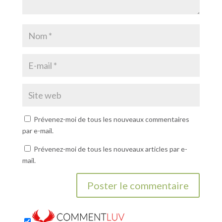
Prévenez-moi de tous les nouveaux commentaires
par e-mail.
Prévenez-moi de tous les nouveaux articles par e-
mail.