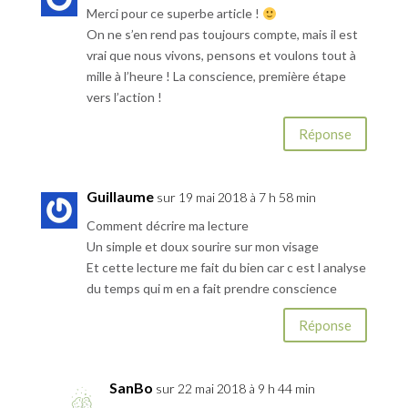
Merci pour ce superbe article !
On ne s’en rend pas toujours compte, mais il est
vrai que nous vivons, pensons et voulons tout à
mille à l’heure ! La conscience, première étape
vers l’action !
Réponse
Guillaume
sur 19 mai 2018 à 7 h 58 min
Comment décrire ma lecture
Un simple et doux sourire sur mon visage
Et cette lecture me fait du bien car c est l analyse
du temps qui m en a fait prendre conscience
Réponse
SanBo
sur 22 mai 2018 à 9 h 44 min