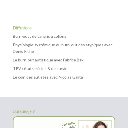
Diffusions
Burn-out : de canaris à colibris
Physiologie systémique du burn-out des atypiques avec
Denis Riché
Le burn-out autistique avec Fabrice Bak
TPV : états mixtes & de survie
Le coin des autistes avec Nicolas Galita
Qui suis-je ?