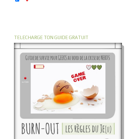
TELECHARGE TON GUIDE GRATUIT