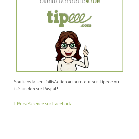
Soutiens la sensibilisAction au burn-out sur Tipeee
ou
fais un don sur Paypal
!
EfferveScience sur Facebook